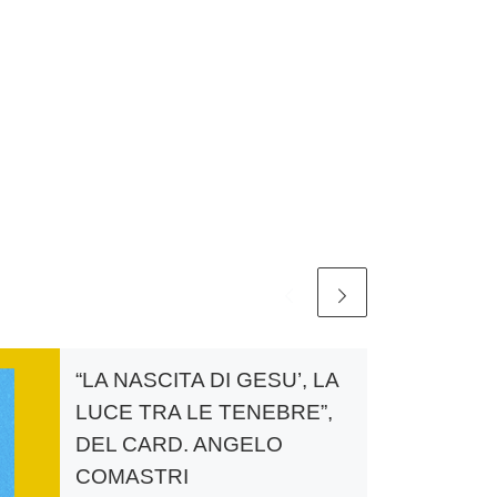
“LA NASCITA DI GESU’, LA
LUCE TRA LE TENEBRE”,
DEL CARD. ANGELO
COMASTRI