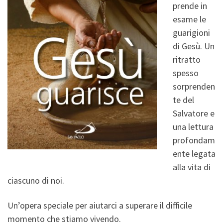
prende in
esame le
guarigioni
di Gesù. Un
ritratto
spesso
sorprenden
te del
Salvatore e
una lettura
profondam
ente legata
alla vita di
ciascuno di noi.
Un’opera speciale per aiutarci a superare il difficile
momento che stiamo vivendo.