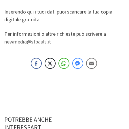
Inserendo qui i tuoi dati puoi scaricare la tua copia
digitale gratuita.
Per informazioni o altre richieste può scrivere a
newmedia@stpauls.it
POTREBBE ANCHE
INTERESSARTI