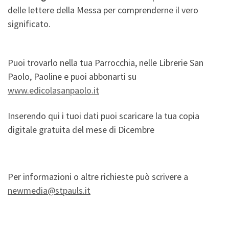
delle lettere della Messa per comprenderne il vero
significato.
Puoi trovarlo nella tua Parrocchia, nelle Librerie San
Paolo, Paoline e puoi abbonarti su
www.edicolasanpaolo.it
Inserendo qui i tuoi dati puoi scaricare la tua copia
digitale gratuita del mese di Dicembre
Per informazioni o altre richieste può scrivere a
newmedia@stpauls.it