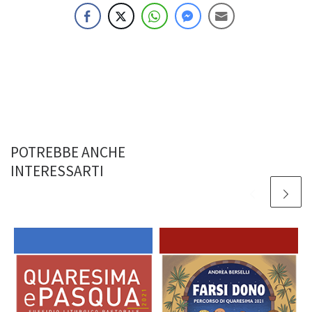
POTREBBE ANCHE
INTERESSARTI