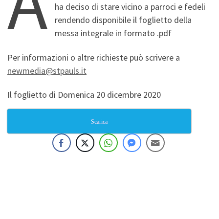
A
ha deciso di stare vicino a parroci e fedeli
rendendo disponibile il foglietto della
messa integrale in formato .pdf
Per informazioni o altre richieste può scrivere a
newmedia@stpauls.it
Il foglietto di Domenica 20 dicembre 2020
Scarica