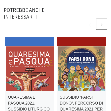
POTREBBE ANCHE
INTERESSARTI
QUARESIMA E
SUSSIDIO “FARSI
PASQUA 2021.
DONO”. PERCORSO DI
SUSSIDIO LITURGICO
QUARESIMA 2021 PER